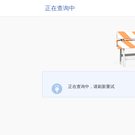
正在查询中
正在查询中，请刷新重试