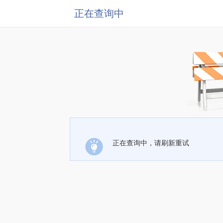
正在查询中
正在查询中，请刷新重试