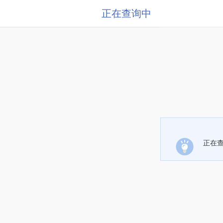
正在查询中
正在