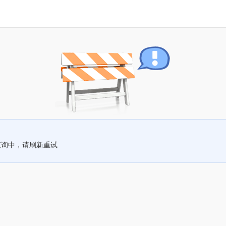
查询中，请刷新重试