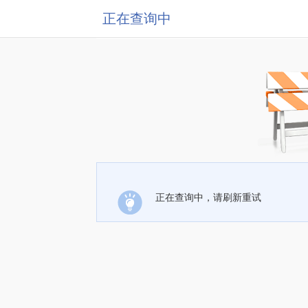
正在查询中
正在查询中，请刷新重试